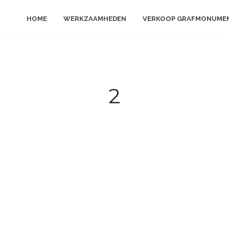
HOME
WERKZAAMHEDEN
VERKOOP GRAFMONUME
2