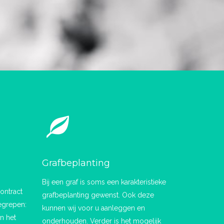
Grafbeplanting
Bij een graf is soms een karakteristieke
ontract
grafbeplanting gewenst. Ook deze
begrepen:
kunnen wij voor u aanleggen en
n het
onderhouden. Verder is het mogelijk