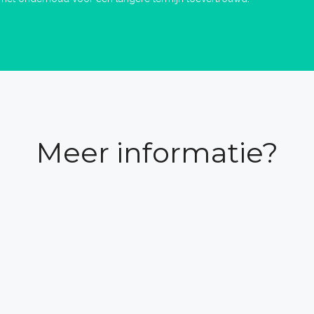
Meer informatie?