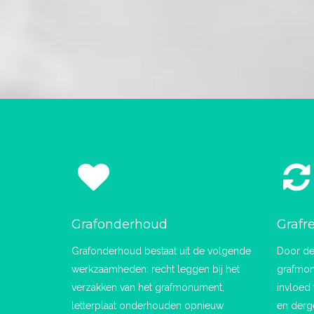
Grafonderhoud
Grafr
Grafonderhoud bestaat uit de volgende
Door de
werkzaamheden: recht leggen bij het
grafmon
verzakken van het grafmonument,
invloed
letterplaat onderhouden opnieuw
en derg